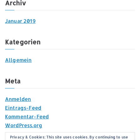
Archiv
Januar 2019
Kategorien
Allgemein
Meta
Anmelden
Eintrags-Feed
Kommentar-Feed
WordPress.org
Privacy & Cookies: This site uses cookies. By continuing to use