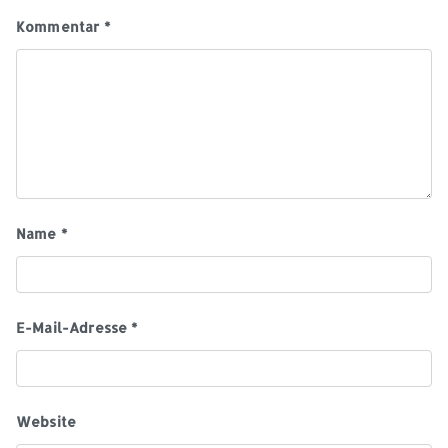
Kommentar
*
Name
*
E-Mail-Adresse
*
Website